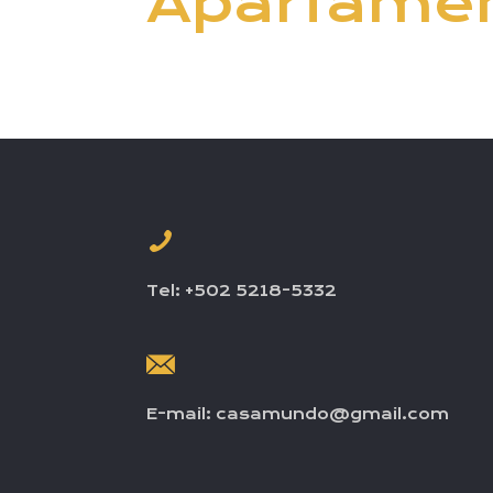
Apartamen
Tel: +502 5218-5332
E-mail: casamundo@gmail.com