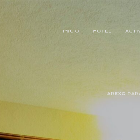
INICIO
HOTEL
ACTI
ANEXO PAN