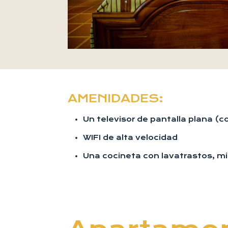
AMENIDADES:
Un televisor de pantalla plana (co
WIFI de alta velocidad
Una cocineta con lavatrastos, min